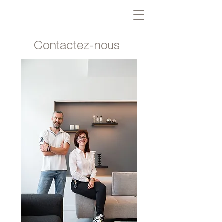
Contactez-nous