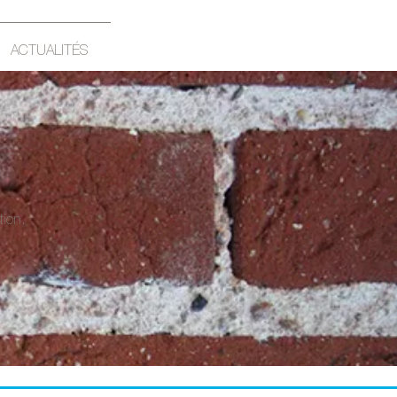
ACTUALITÉS
tion.