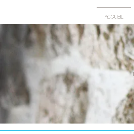
ACCUEIL